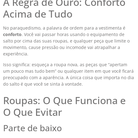
A Regra de Ouro: Conforto
Acima de Tudo
No paraquedismo, a palavra de ordem para a vestimenta é
conforto
. Você vai passar horas usando o equipamento de
salto por cima das suas roupas, e qualquer peça que limite o
movimento, cause pressão ou incomode vai atrapalhar a
experiência.
Isso significa: esqueça a roupa nova, as peças que “apertam
um pouco mas tudo bem” ou qualquer item em que você ficará
preocupado com a aparência. A única coisa que importa no dia
do salto é que você se sinta à vontade.
Roupas: O Que Funciona e
O Que Evitar
Parte de baixo