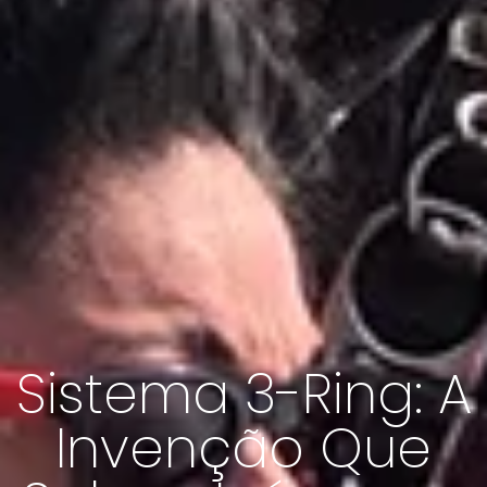
Sistema 3-Ring: A
Invenção Que