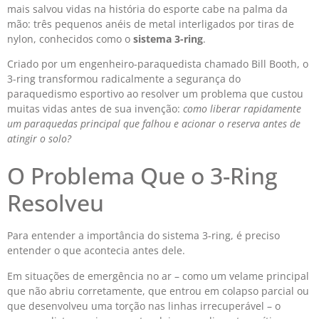
mais salvou vidas na história do esporte cabe na palma da
mão: três pequenos anéis de metal interligados por tiras de
nylon, conhecidos como o
sistema 3-ring
.
Criado por um engenheiro-paraquedista chamado Bill Booth, o
3-ring transformou radicalmente a segurança do
paraquedismo esportivo ao resolver um problema que custou
muitas vidas antes de sua invenção:
como liberar rapidamente
um paraquedas principal que falhou e acionar o reserva antes de
atingir o solo?
O Problema Que o 3-Ring
Resolveu
Para entender a importância do sistema 3-ring, é preciso
entender o que acontecia antes dele.
Em situações de emergência no ar – como um velame principal
que não abriu corretamente, que entrou em colapso parcial ou
que desenvolveu uma torção nas linhas irrecuperável – o